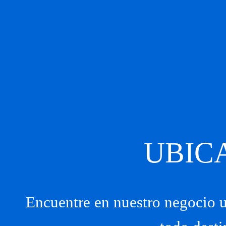
UBIC
Encuentre en nuestro negocio u