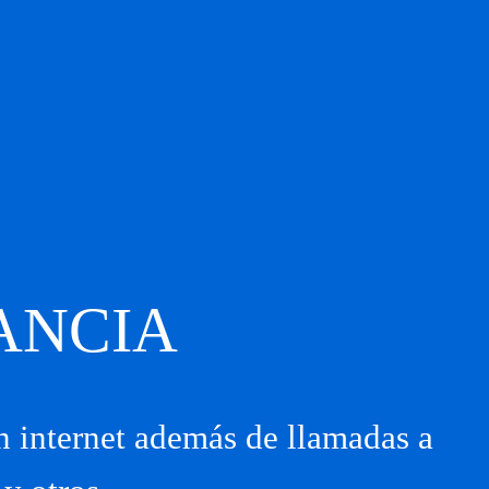
ANCIA
n internet además de llamadas a